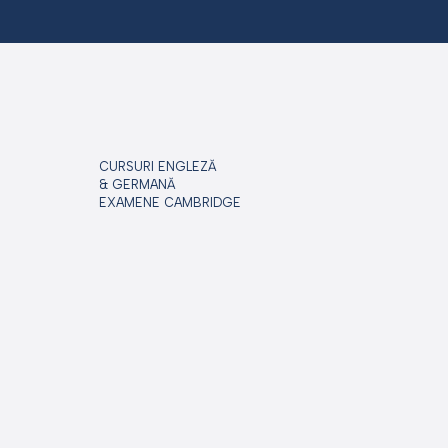
CURSURI ENGLEZĂ
& GERMANĂ
EXAMENE CAMBRIDGE